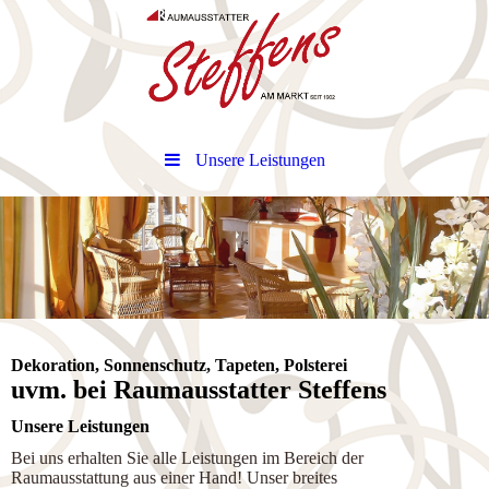
Unsere Leistungen
Dekoration, Son­nen­schutz, Tapeten, Polsterei
uvm. bei Raumausstatter Steffens
Unsere Leistungen
Bei uns erhalten Sie alle Leistungen im Bereich der
Raumausstattung aus einer Hand! Unser breites