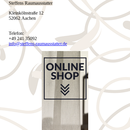
Steffens Raumausstatter
Kleinkölnstraße 12
52062 Aachen
Telefon:
+49 241 35092
info@steffens-raumausstatter.de